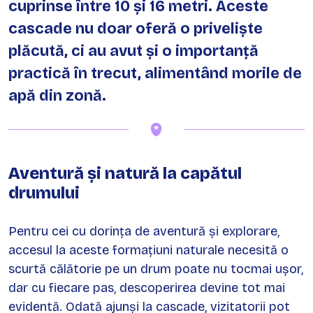
cuprinse între 10 și 16 metri. Aceste
cascade nu doar oferă o priveliște
plăcută, ci au avut și o importanță
practică în trecut, alimentând morile de
apă din zonă.
Aventură și natură la capătul
drumului
Pentru cei cu dorința de aventură și explorare,
accesul la aceste formațiuni naturale necesită o
scurtă călătorie pe un drum poate nu tocmai ușor,
dar cu fiecare pas, descoperirea devine tot mai
evidentă. Odată ajunși la cascade, vizitatorii pot