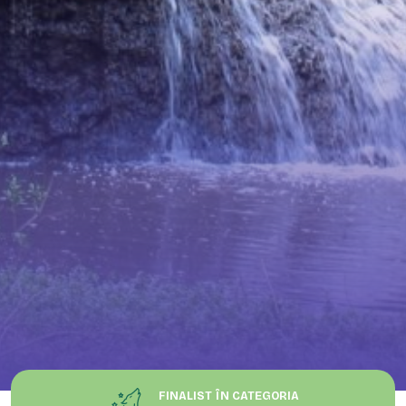
FINALIST ÎN CATEGORIA