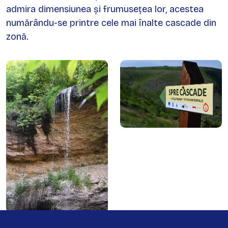
admira dimensiunea și frumusețea lor, acestea
numărându-se printre cele mai înalte cascade din
zonă.