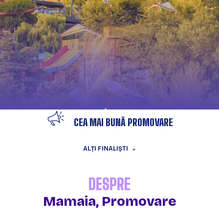
FINALIST ÎN CATEGORIA
CEA MAI BUNĂ PROMOVARE
ALȚI FINALIȘTI
DESPRE
Mamaia, Promovare