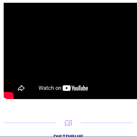
DISTRIBUIE