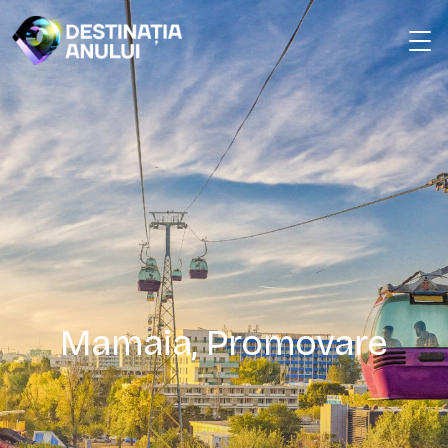
Mamaia, Promovare