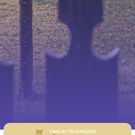
FINALIST ÎN CATEGORIA