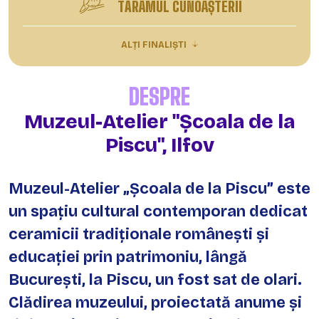
TĂRÂMUL CUNOAȘTERII
ALȚI FINALIȘTI
DESPRE
Muzeul-Atelier "Școala de la
Piscu", Ilfov
Muzeul-Atelier „Școala de la Piscu” este
un spațiu cultural contemporan dedicat
ceramicii tradiționale românești și
educației prin patrimoniu, lângă
București, la Piscu, un fost sat de olari.
Clădirea muzeului, proiectată anume și