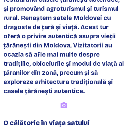
și promovând agroturismul și turismul
rural. Renaștem satele Moldovei cu
dragoste de țară și viață. Acest tur
oferă o privire autentică asupra vieții
țărănești din Moldova, Vizitatorii au
ocazia să afle mai multe despre
tradițiile, obiceiurile și modul de viață al
țăranilor din zonă, precum și să
exploreze arhitectura tradițională și
casele țărănești autentice.
O călătorie în viața satului