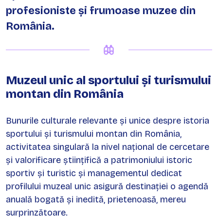
profesioniste și frumoase muzee din
România.
Muzeul unic al sportului și turismului
montan din România
Bunurile culturale relevante și unice despre istoria
sportului și turismului montan din România,
activitatea singulară la nivel național de cercetare
și valorificare științifică a patrimoniului istoric
sportiv și turistic și managementul dedicat
profilului muzeal unic asigură destinației o agendă
anuală bogată și inedită, prietenoasă, mereu
surprinzătoare.