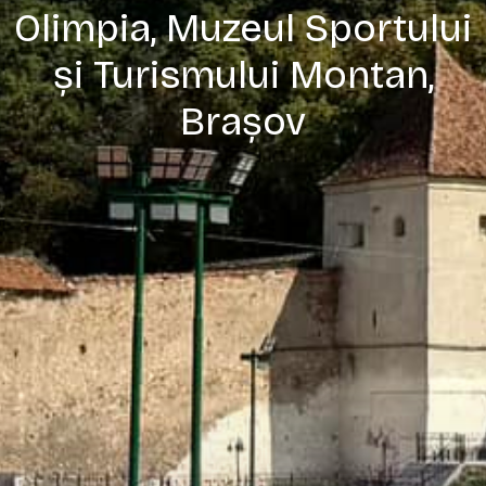
Olimpia, Muzeul Sportului
și Turismului Montan,
Brașov