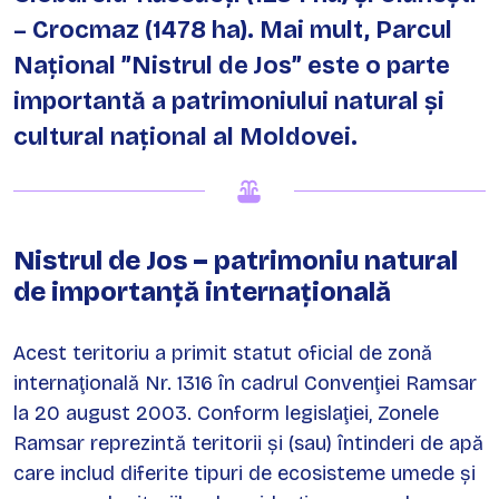
– Crocmaz (1478 ha). Mai mult, Parcul
Național ”Nistrul de Jos” este o parte
importantă a patrimoniului natural și
cultural național al Moldovei.
Nistrul de Jos – patrimoniu natural
de importanță internațională
Acest teritoriu a primit statut oficial de zonă
internaţională Nr. 1316 în cadrul Convenţiei Ramsar
la 20 august 2003. Conform legislaţiei, Zonele
Ramsar reprezintă teritorii şi (sau) întinderi de apă
care includ diferite tipuri de ecosisteme umede şi