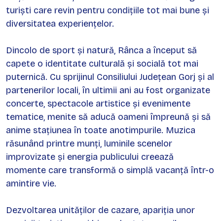
turiști care revin pentru condițiile tot mai bune și
diversitatea experiențelor.
Dincolo de sport și natură, Rânca a început să
capete o identitate culturală și socială tot mai
puternică. Cu sprijinul Consiliului Județean Gorj și al
partenerilor locali, în ultimii ani au fost organizate
concerte, spectacole artistice și evenimente
tematice, menite să aducă oameni împreună și să
anime stațiunea în toate anotimpurile. Muzica
răsunând printre munți, luminile scenelor
improvizate și energia publicului creează
momente care transformă o simplă vacanță într-o
amintire vie.
Dezvoltarea unităților de cazare, apariția unor