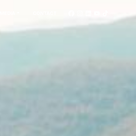
MEDIA
CONTACT