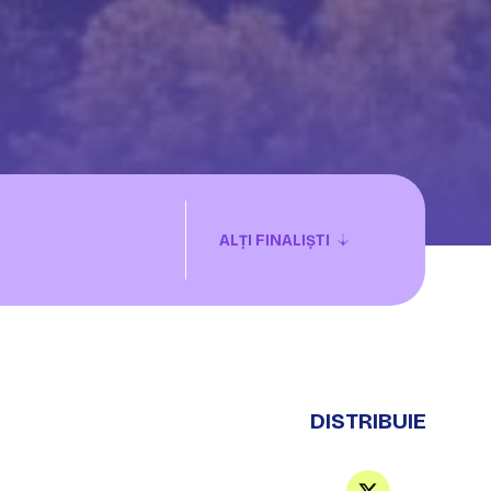
ALȚI FINALIȘTI
DISTRIBUIE