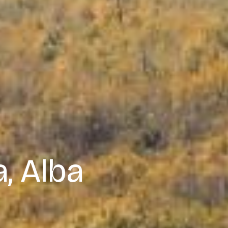
, Alba