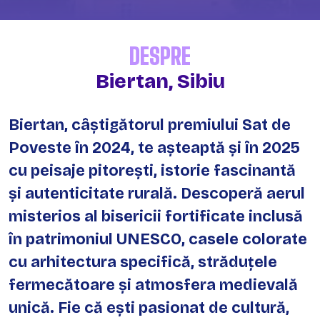
DESPRE
Biertan, Sibiu
Biertan, câștigătorul premiului Sat de
Poveste în 2024, te așteaptă și în 2025
cu peisaje pitorești, istorie fascinantă
și autenticitate rurală. Descoperă aerul
misterios al bisericii fortificate inclusă
în patrimoniul UNESCO, casele colorate
cu arhitectura specifică, străduțele
fermecătoare și atmosfera medievală
unică. Fie că ești pasionat de cultură,