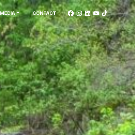
MEDIA
CONTACT