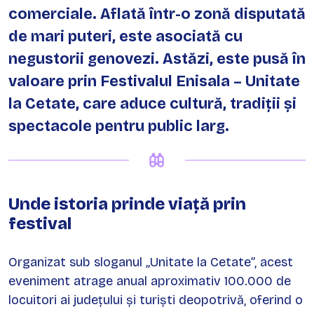
comerciale. Aflată într-o zonă disputată
de mari puteri, este asociată cu
negustorii genovezi. Astăzi, este pusă în
valoare prin Festivalul Enisala – Unitate
la Cetate, care aduce cultură, tradiții și
spectacole pentru public larg.
Unde istoria prinde viață prin
festival
Organizat sub sloganul „Unitate la Cetate”, acest
eveniment atrage anual aproximativ 100.000 de
locuitori ai județului și turiști deopotrivă, oferind o