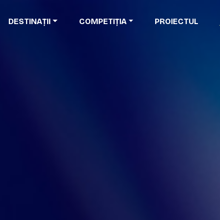
DESTINAȚII
COMPETIȚIA
PROIECTUL