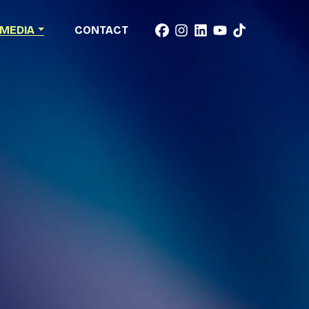
MEDIA
CONTACT