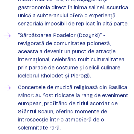
gastronomia direct în inima salinei. Acustica
unică a subteranului oferă o experiență
senzorială imposibil de replicat în altă parte.
”Sărbătoarea Roadelor (Dozynki)” -
revigorată de comunitatea poloneză,
aceasta a devenit un punct de atracție
internațional, celebrând multiculturalitatea
prin parade de costume și delicii culinare
(celebrul Kholodet și Pierogi).
Concertele de muzică religioasă din Basilica
Minor: Au fost ridicate la rang de eveniment
european, profitând de titlul acordat de
Sfântul Scaun, oferind momente de
introspecție într-o atmosferă de o
solemnitate rară.