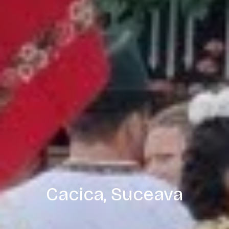
Cacica, Suceava