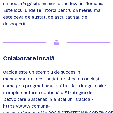
nu poate fi găsită nicăieri altundeva în România.
Este locul unde te întorci pentru că mereu mai
este ceva de gustat, de ascultat sau de
descoperit.
Colaborare locală
Cacica este un exemplu de succes in
managementul destinației turistice cu același
nume prin pragmatismul arătat de-a lungul anilor
în implementarea continuă a Strategiei de
Dezvoltare Sustenabilă a Stațiunii Cacica -
https://www.comuna-