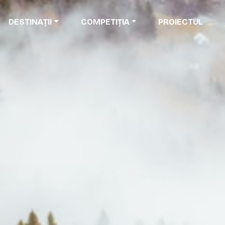
DESTINAȚII
COMPETIȚIA
PROIECTUL