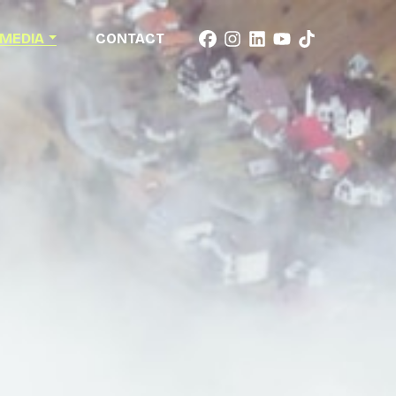
MEDIA
CONTACT